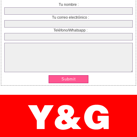
Tu nombre :
Tu correo electrónico :
Teléfono/Whatsapp :
Submit