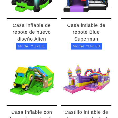
Casa inflable de
Casa inflable de
rebote de nuevo
rebote Blue
diseño Alien
Superman
Model:YG-161
Model:YG-160
Casa inflable con
Castillo inflable de