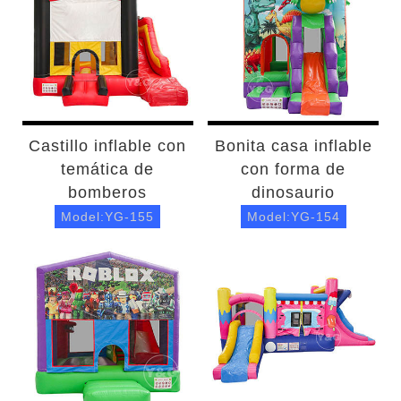
Castillo inflable con
Bonita casa inflable
temática de
con forma de
bomberos
dinosaurio
Model:YG-155
Model:YG-154