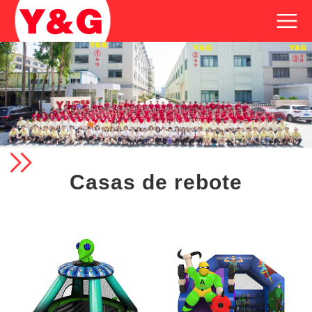
Casas de rebote