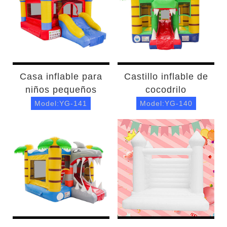
Casa inflable para
Castillo inflable de
niños pequeños
cocodrilo
Model:YG-141
Model:YG-140