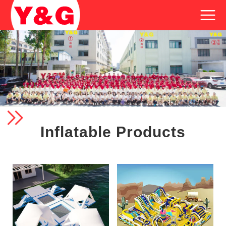
Inflatable Products