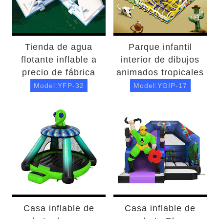
Tienda de agua
Parque infantil
flotante inflable a
interior de dibujos
precio de fábrica
animados tropicales
Model:YFP-32
Model:YGIP-17
Casa inflable de
Casa inflable de