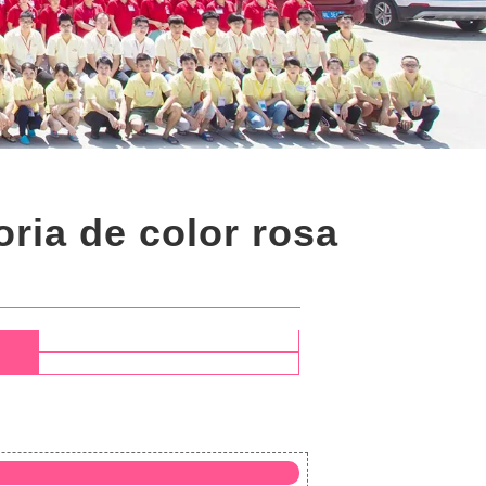
ria de color rosa