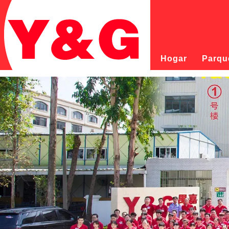
Hogar
Parque