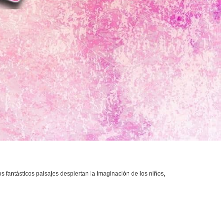
 fantásticos paisajes despiertan la imaginación de los niños,