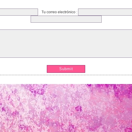
Tu correo electrónico :
Submit