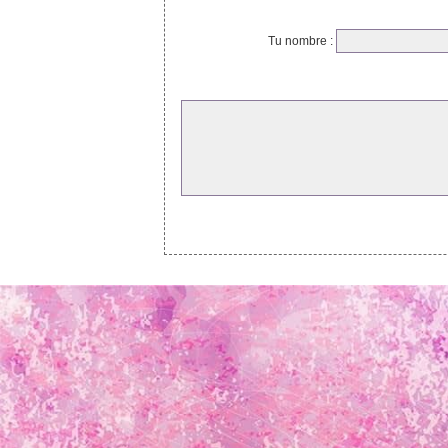
Tu nombre :